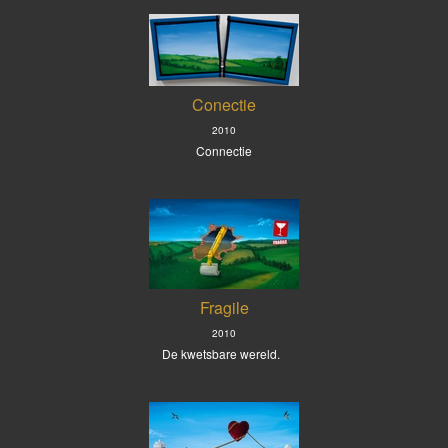
Conectie
2010
Connectie
Fragile
2010
De kwetsbare wereld.