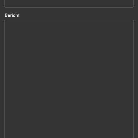
Bericht