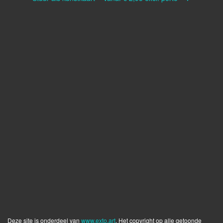
Deze site is onderdeel van
www.exto.art
. Het copyright op alle getoonde