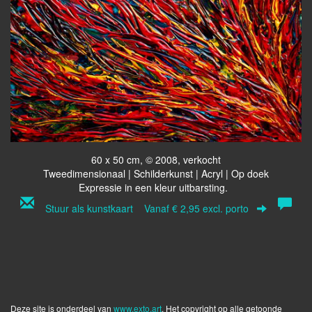
60 x 50 cm, © 2008, verkocht
Tweedimensionaal | Schilderkunst | Acryl | Op doek
Expressie in een kleur uitbarsting.
Stuur als kunstkaart
Vanaf € 2,95 excl. porto
Deze site is onderdeel van
www.exto.art
. Het copyright op alle getoonde