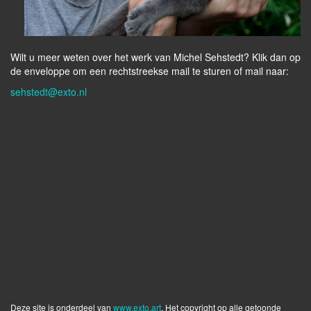
Wilt u meer weten over het werk van Michel Sehstedt? Klik dan op
de enveloppe om een rechtstreekse mail te sturen of mail naar:
sehstedt@exto.nl
Deze site is onderdeel van
www.exto.art
. Het copyright op alle getoonde