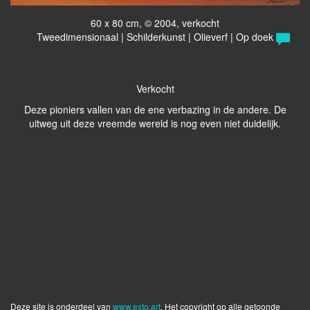
60 x 80 cm, © 2004, verkocht
Tweedimensionaal | Schilderkunst | Olieverf | Op doek
Verkocht
Deze pioniers vallen van de ene verbazing in de andere. De
uitweg uit deze vreemde wereld is nog even niet duidelijk.
Deze site is onderdeel van
www.exto.art
. Het copyright op alle getoonde