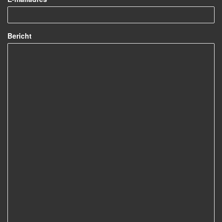
Bericht