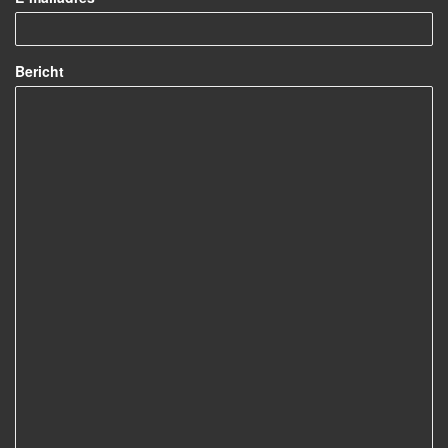
Bericht