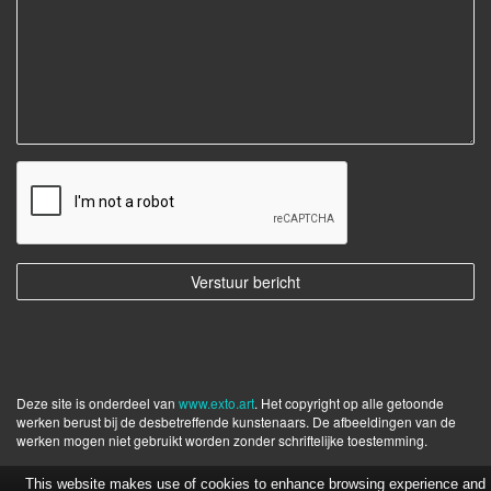
Deze site is onderdeel van
www.exto.art
. Het copyright op alle getoonde
werken berust bij de desbetreffende kunstenaars. De afbeeldingen van de
werken mogen niet gebruikt worden zonder schriftelijke toestemming.
This website makes use of cookies to enhance browsing experience and