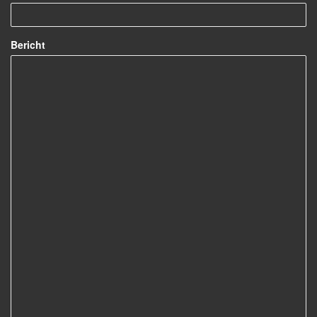
Bericht