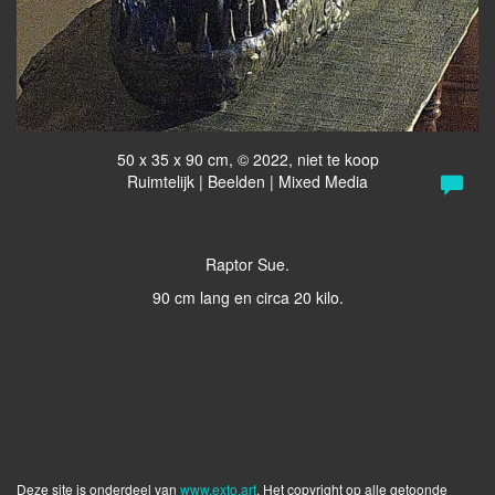
50 x 35 x 90 cm, © 2022, niet te koop
Ruimtelijk | Beelden | Mixed Media
Raptor Sue.
90 cm lang en circa 20 kilo.
Deze site is onderdeel van
www.exto.art
. Het copyright op alle getoonde