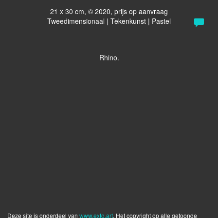
21 x 30 cm, © 2020, prijs op aanvraag
Tweedimensionaal | Tekenkunst | Pastel
Rhino.
Deze site is onderdeel van
www.exto.art
. Het copyright op alle getoonde