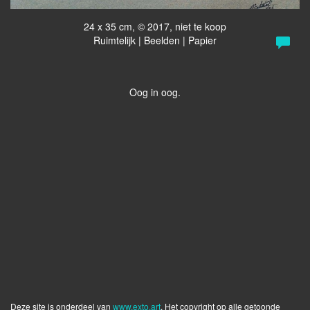
24 x 35 cm, © 2017, niet te koop
Ruimtelijk | Beelden | Papier
Oog in oog.
Deze site is onderdeel van
www.exto.art
. Het copyright op alle getoonde