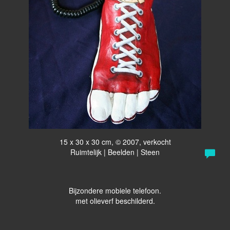
15 x 30 x 30 cm, © 2007, verkocht
Ruimtelijk | Beelden | Steen
Bijzondere mobiele telefoon.
met olieverf beschilderd.