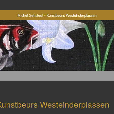
Michel Sehstedt
Kunstbeurs Westeinderplassen
Kunstbeurs Westeinderplassen